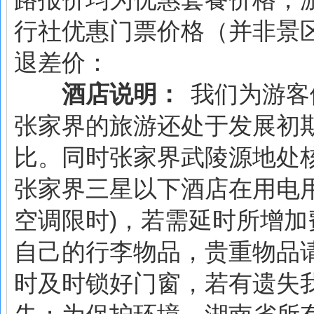
行社优惠门票价格（并非景
退差价：
酒店说明：
我们为游客
张家界的旅游还处于发展初
比。同时张家界武陵源地处
张家界三星以下酒店在用电
空调限时)，若需延时所增
自己的行李物品，贵重物品
时及时锁好门窗，若有遗失