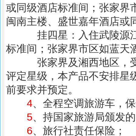
或同级酒店标准间；张家界
闽南主楼、盛世嘉年酒店或
挂四星：入住武陵源江汉
标准间；张家界市区如蓝天
张家界及湘西地区，受开
评定星级，本产品不安排星
前要求并预定。
4
、全程空调旅游车，保
5
、持国家旅游局颁发的
6
、旅行社责任保险；