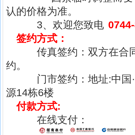
认的价格为准。
3、欢迎您致电
0744
签约方式：
传真签约：双方在合同上
约。
门市签约：地址:中国·
源14栋6楼
付款方式:
在线支付：