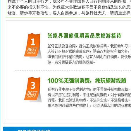
物属于个人的自主行为，我公司不受理因客人自行购物带来的维修、
来不必要的损失和不快。为保证大多数游客不受不良僧侣及道长的恶
烧香、请佛等宗教活动，客人自愿参加，与旅行社无关，请慎重选择