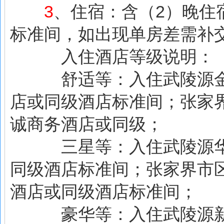
3
、住宿：含（2）晚住
标准间，如出现单房差需补
入住酒店等级说明：
舒适等：入住武陵源金秋
店或同级酒店标准间；张家
诚商务酒店或同级；
三星等：入住武陵源华祥
同级酒店标准间；张家界市
酒店或同级酒店标准间；
豪华等：入住武陵源新添