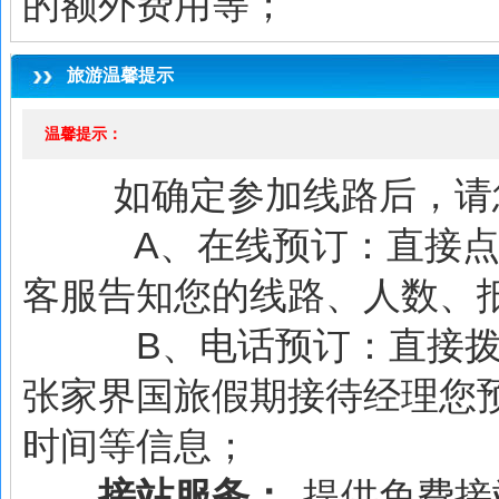
的额外费用等；
旅游温馨提示
温馨提示：
如确定参加线路后，请您
A、在线预订：直接点击
客服告知您的线路、人数、
B、电话预订：直接拨
张家界国旅假期接待经理您
时间等信息；
接站服务：
提供免费接