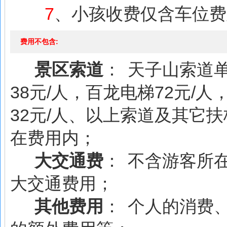
7
、小孩收费仅含车位费
费用不包含:
景区索道
： 天子山索道
38元/人，百龙电梯72元/
32元/人、以上索道及其它
在费用内；
大交通费
： 不含游客所
大交通费用；
其他费用
： 个人的消费