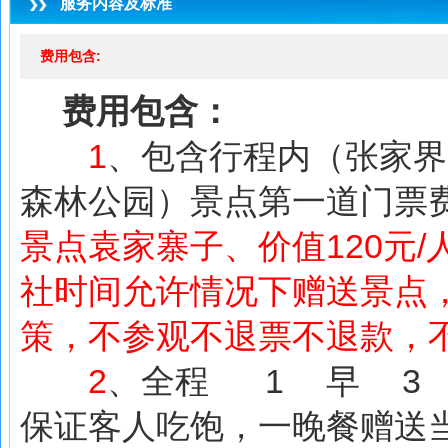
服务内容及标准
费用包含:
费用包含：
1
、包含行程内（张家界
森林公园）景点第一道门票
景点袁家寨子、价值120元
社时间允许情况下赠送景点
策，不参观不退票不退款，
2
、全程 1 早 3 
保证客人吃饱，一晚餐赠送