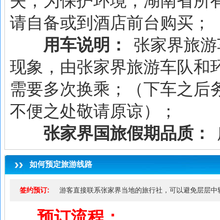
失；为保护环境，湖南省所
请自备或到酒店前台购买；
用车说明：
张家界旅游
现象，由张家界旅游车队和
需要多次换乘；（下车之后
不便之处敬请原谅）；
张家界国旅假期品质：
如何预定旅游线路
签约预订:
游客直接联系张家界当地的旅行社，可以避免层层中
预订流程：