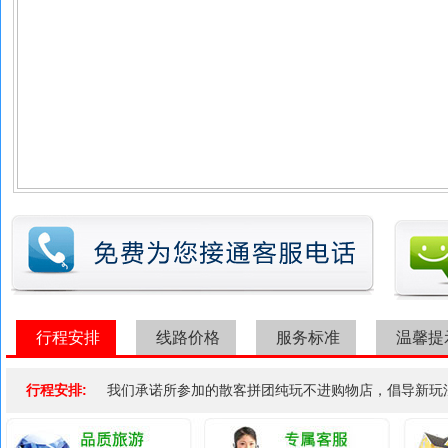
行程安排
线路价格
服务标准
温馨提
行程安排:
我们承诺所参加的散客拼团纯玩不进购物店，倡导新玩法，感