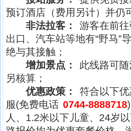
预订酒店（费用另计）并仍
非法拉客：
游客在前往
出口、汽车站等地有“野马”
绝与其接触；
增加景点：
此线路可随
另核算；
优惠政策：
符合以下优
服(免费电话
0744-8888718
人、1.2米以下儿童、24
路报价均为优惠套餐价格，