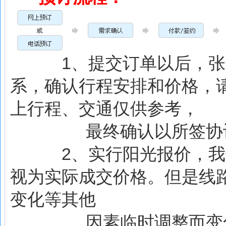
1、提交订单以后，张家
系，确认行程安排和价格，
上行程、交通仅供参考，
最终确认以所签协议
2、实行阳光报价，我们
视为实际成交价格。但是线
变化等其他
因素临时调整而变化，