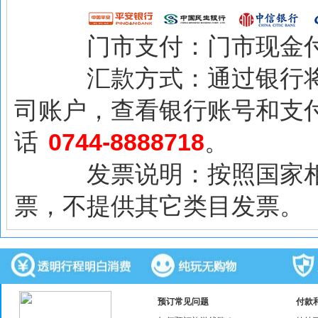
门市支付：门市现金付
汇款方式：通过银行将相
司账户，查看银行账号和支付
话
0744-8888718
。
发票说明：按照国家相关
票，不提供其它类目发票。
预订常见问题
付款